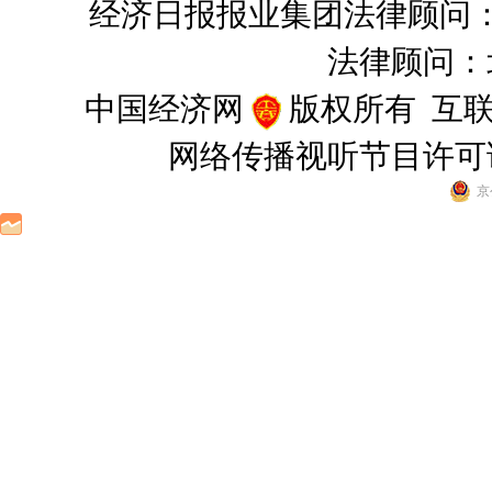
经济日报报业集团法律顾问
法律顾问：
中国经济网
版权所有
互联
网络传播视听节目许可证(0
京