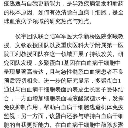
疫逃逸与自我更新能力，是导致疾病复发和耐药
的根本原因。如何有效清除白血病干细胞，是全
球血液病学领域的研究热点与难点。
侯宇团队联合陆军军医大学新桥医院张曦教
授、文钦教授团队以及重庆医科大学附属第一医
院王利教授团队在这一领域开展了持续攻关。研
究团队发现，多聚蛋白1基因在白血病干细胞中
呈现显著高表达，且与急性髓系白血病患者不良
预后密切相关。进一步的研究显示，多聚蛋白1
通过与白血病干细胞表面的表皮生长因子受体结
合，一方面增加细胞表面唾液酸聚糖水平，发挥
免疫抑制作用，帮助白血病干细胞逃避机体免疫
监视；另一方面，该蛋白还参与维持白血病干细
胞的自我更新能力。在白血病干细胞中敲除多聚