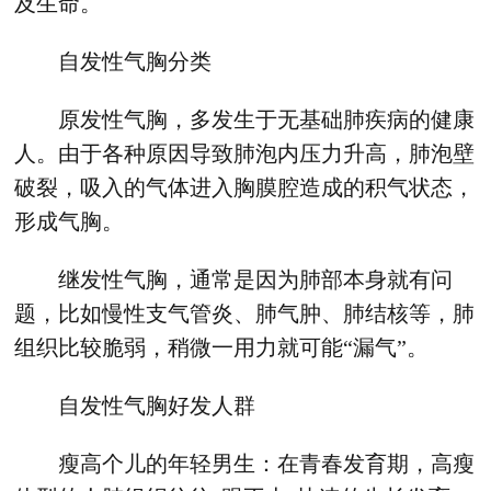
及生命。
自发性气胸分类
原发性气胸，多发生于无基础肺疾病的健康
人。由于各种原因导致肺泡内压力升高，肺泡壁
破裂，吸入的气体进入胸膜腔造成的积气状态，
形成气胸。
继发性气胸，通常是因为肺部本身就有问
题，比如慢性支气管炎、肺气肿、肺结核等，肺
组织比较脆弱，稍微一用力就可能“漏气”。
自发性气胸好发人群
瘦高个儿的年轻男生：在青春发育期，高瘦