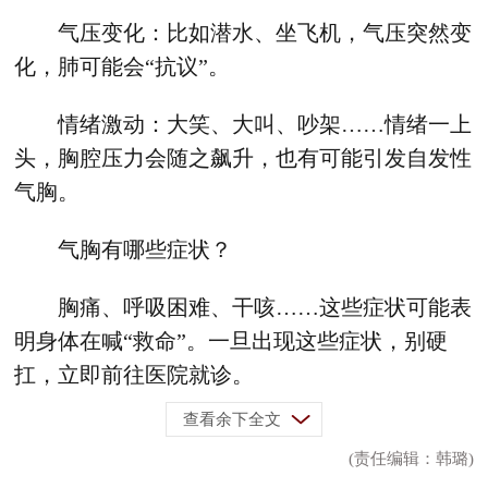
气压变化：比如潜水、坐飞机，气压突然变
化，肺可能会“抗议”。
情绪激动：大笑、大叫、吵架……情绪一上
头，胸腔压力会随之飙升，也有可能引发自发性
气胸。
气胸有哪些症状？
胸痛、呼吸困难、干咳……这些症状可能表
明身体在喊“救命”。一旦出现这些症状，别硬
扛，立即前往医院就诊。
查看余下全文
(责任编辑：韩璐)