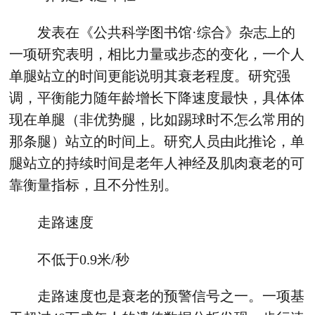
发表在《公共科学图书馆·综合》杂志上的
一项研究表明，相比力量或步态的变化，一个人
单腿站立的时间更能说明其衰老程度。研究强
调，平衡能力随年龄增长下降速度最快，具体体
现在单腿（非优势腿，比如踢球时不怎么常用的
那条腿）站立的时间上。研究人员由此推论，单
腿站立的持续时间是老年人神经及肌肉衰老的可
靠衡量指标，且不分性别。
走路速度
不低于0.9米/秒
走路速度也是衰老的预警信号之一。一项基