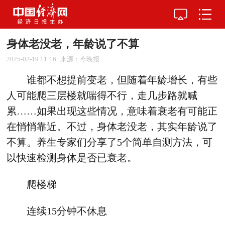
身体老没老，年龄说了不算
2025-02-19 11:16
来源：今晚报
谁都不想提前变老，但随着年龄增长，有些
人可能爬三层楼就喘得不行，走几步路就喊
累……如果出现这些情况，意味着衰老有可能正
在悄悄靠近。不过，身体老没老，其实年龄说了
不算。养生专家们分享了5个简单自测方法，可
以快速检测身体是否已衰老。
爬楼梯
连续15分钟不休息